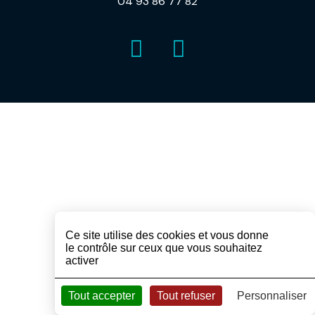
04 93 86 77 82
Ce site utilise des cookies et vous donne
le contrôle sur ceux que vous souhaitez
activer
Tout accepter
Tout refuser
Personnaliser