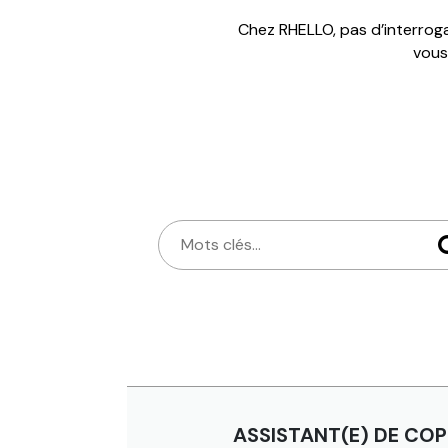
Chez RHELLO, pas d’interroga
vous
ASSISTANT(E) DE COP