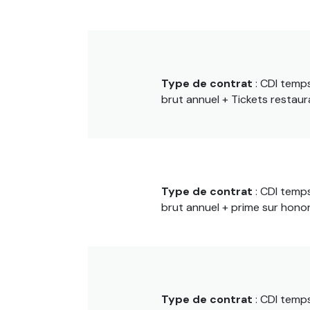
Type de contrat
: CDI temp
brut annuel + Tickets restaur
Type de contrat
: CDI temp
brut annuel + prime sur honor
Type de contrat
: CDI temp