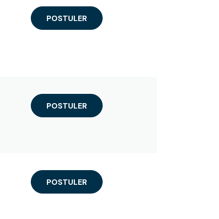
POSTULER
POSTULER
POSTULER