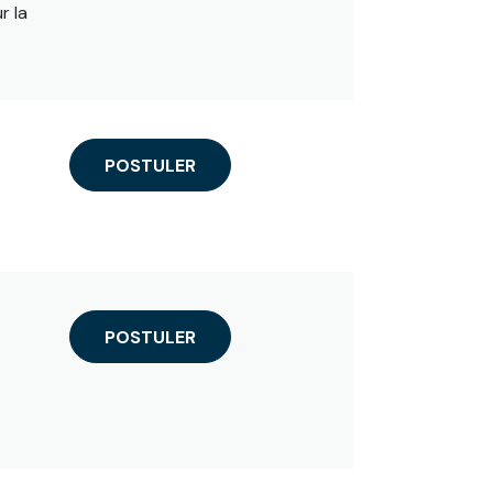
r la
POSTULER
POSTULER