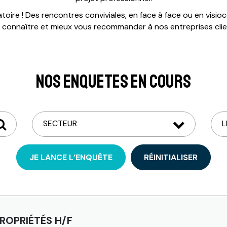
toire ! Des rencontres conviviales, en face à face ou en visi
 connaître et mieux vous recommander à nos entreprises clie
NOS ENQUETES EN COURS
JE LANCE L’ENQUÊTE
RÉINITIALISER
ROPRIÉTÉS H/F