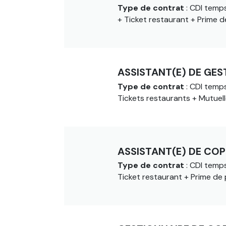
Type de contrat
: CDI temps
+ Ticket restaurant + Prime d
ASSISTANT(E) DE GES
Type de contrat
: CDI temps
Tickets restaurants + Mutuell
ASSISTANT(E) DE COP
Type de contrat
: CDI temps
Ticket restaurant + Prime de 