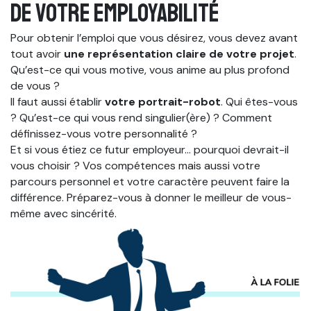
de votre employabilité
Pour obtenir l’emploi que vous désirez, vous devez avant
tout avoir
une représentation claire de votre projet
.
Qu’est-ce qui vous motive, vous anime au plus profond
de vous ?
Il faut aussi établir
votre portrait-robot
. Qui êtes-vous
? Qu’est-ce qui vous rend singulier(ère) ? Comment
définissez-vous votre personnalité ?
Et si vous étiez ce futur employeur… pourquoi devrait-il
vous choisir ? Vos compétences mais aussi votre
parcours personnel et votre caractère peuvent faire la
différence. Préparez-vous à donner le meilleur de vous-
même avec sincérité.