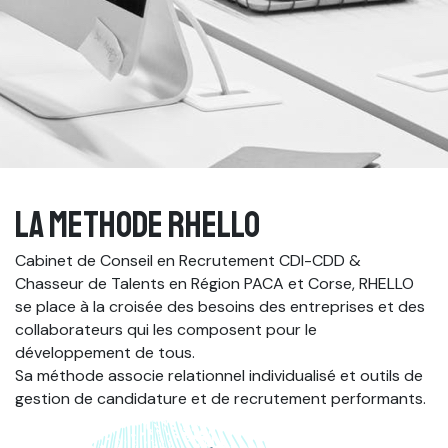
LA METHODE RHELLO
Cabinet de Conseil en Recrutement CDI-CDD &
Chasseur de Talents en Région PACA et Corse, RHELLO
se place à la croisée des besoins des entreprises et des
collaborateurs qui les composent pour le
développement de tous.
Sa méthode associe relationnel individualisé et outils de
gestion de candidature et de recrutement performants.