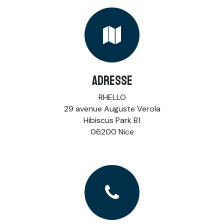
ADRESSE
RHELLO
29 avenue Auguste Verola
Hibiscus Park B1
06200 Nice