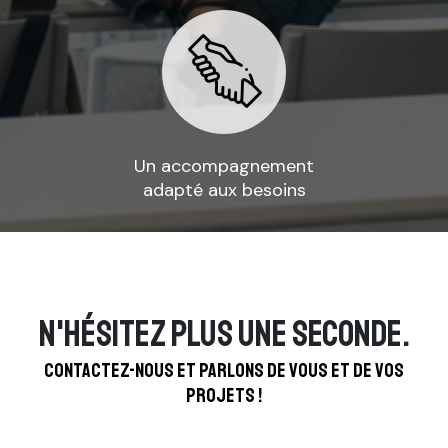
Un accompagnement
adapté aux besoins
N'hésitez plus une seconde.
Contactez-nous et parlons de vous et de vos
projets !