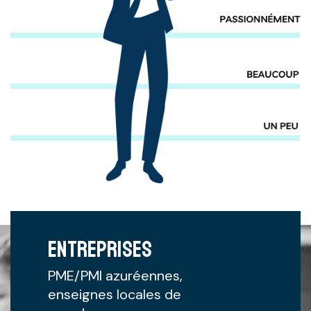
ENTREPRISES
PME/PMI azuréennes,
enseignes locales de