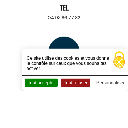
TEL
04 93 86 77 82
Ce site utilise des cookies et vous donne
le contrôle sur ceux que vous souhaitez
activer
ADRESSE MAIL
Tout accepter
Tout refuser
Personnaliser
contact@rhello.fr