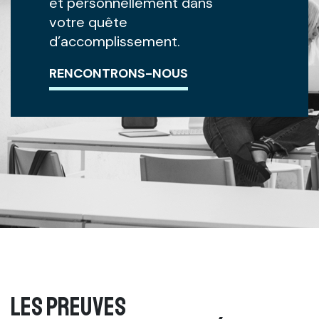
et personnellement dans
votre quête
d’accomplissement.
RENCONTRONS-NOUS
les preuves