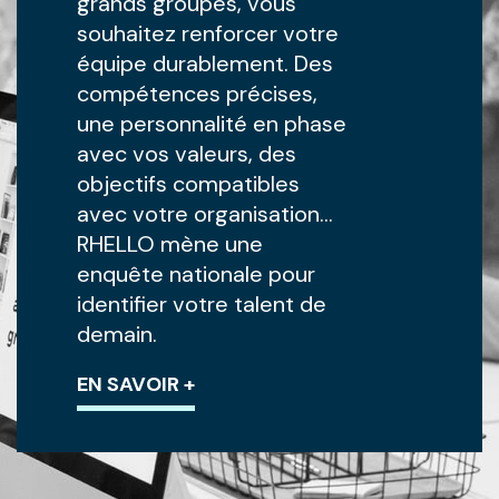
grands groupes, vous
souhaitez renforcer votre
équipe durablement. Des
compétences précises,
une personnalité en phase
avec vos valeurs, des
objectifs compatibles
avec votre organisation…
RHELLO mène une
enquête nationale pour
identifier votre talent de
demain.
EN SAVOIR +