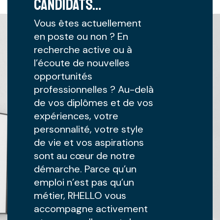
Candidats…
Vous êtes actuellement
en poste ou non ? En
recherche active ou à
l’écoute de nouvelles
opportunités
professionnelles ? Au-delà
de vos diplômes et de vos
expériences, votre
personnalité, votre style
de vie et vos aspirations
sont au cœur de notre
démarche. Parce qu’un
emploi n’est pas qu’un
métier, RHELLO vous
accompagne activement