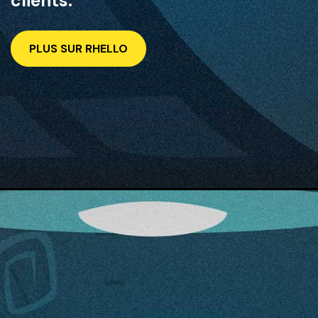
clients.
PLUS SUR RHELLO