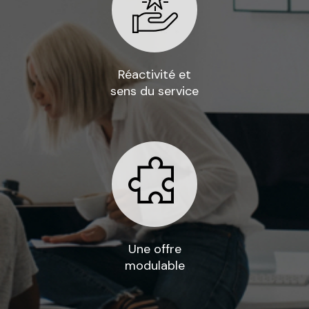
Réactivité et
sens du service
Une offre
modulable